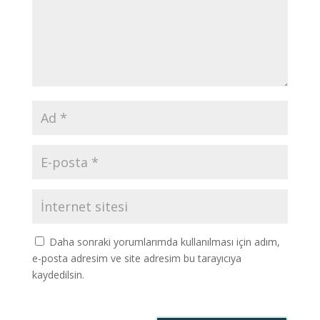
Daha sonraki yorumlarımda kullanılması için adım,
e-posta adresim ve site adresim bu tarayıcıya
kaydedilsin.