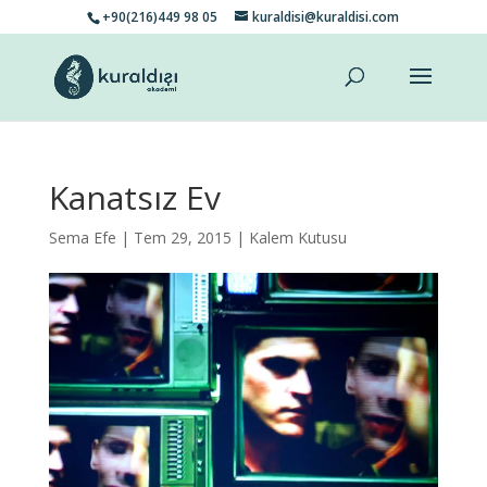
+90(216)449 98 05
kuraldisi@kuraldisi.com
Kanatsız Ev
Sema Efe
| Tem 29, 2015 |
Kalem Kutusu