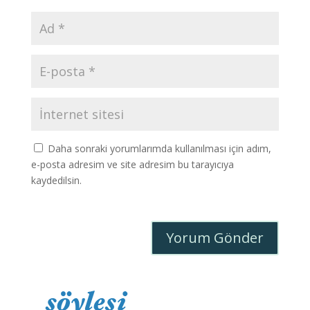
Daha sonraki yorumlarımda kullanılması için adım,
e-posta adresim ve site adresim bu tarayıcıya
kaydedilsin.