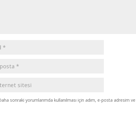
Daha sonraki yorumlarımda kullanılması için adım, e-posta adresim ve s