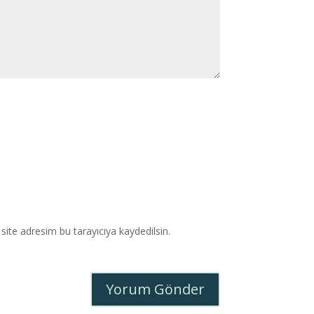
ite adresim bu tarayıcıya kaydedilsin.