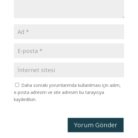
Daha sonraki yorumlarımda kullanılması için adım,
e-posta adresim ve site adresim bu tarayıcıya
kaydedilsin.