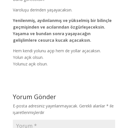
Varoluşu derinden yaşayacaksın.
Yenilenmiş, aydınlanmış ve yükselmiş bir bilinçle
geçmişinden ve acılarından özgürleşeceksin.
Yaşama ve bundan sonra yaşayacağın
gelişlimlere cesurca kucak açacaksın.
Hem kendi yolunu açıp hem de yollar açacaksın.
Yolun açık olsun.
Yolunuz açık olsun.
Yorum Gönder
E-posta adresiniz yayınlanmayacak.
Gerekli alanlar
*
ile
işaretlenmişlerdir