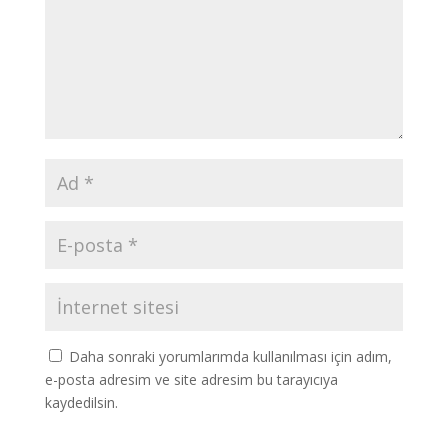
Daha sonraki yorumlarımda kullanılması için adım,
e-posta adresim ve site adresim bu tarayıcıya
kaydedilsin.