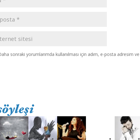
Daha sonraki yorumlarımda kullanılması için adım, e-posta adresim ve s