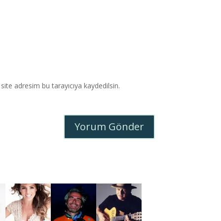
ite adresim bu tarayıcıya kaydedilsin.