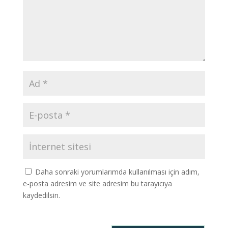
Daha sonraki yorumlarımda kullanılması için adım,
e-posta adresim ve site adresim bu tarayıcıya
kaydedilsin.