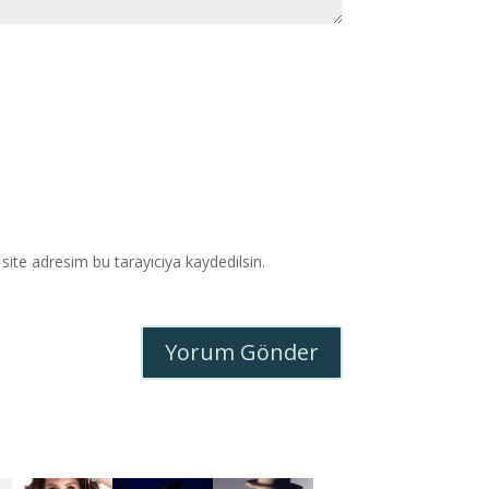
ite adresim bu tarayıcıya kaydedilsin.