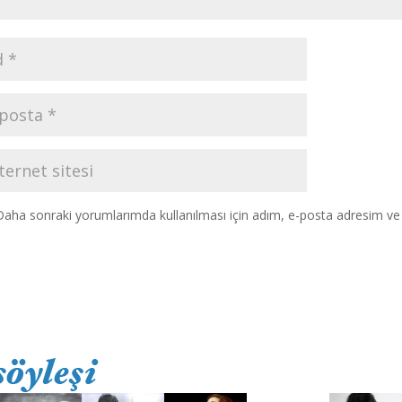
Daha sonraki yorumlarımda kullanılması için adım, e-posta adresim ve s