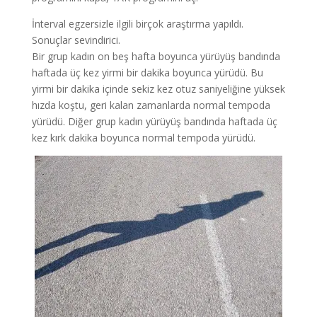
İnterval egzersizle ilgili birçok araştırma yapıldı.
Sonuçlar sevindirici.
Bir grup kadın on beş hafta boyunca yürüyüş bandında
haftada üç kez yirmi bir dakika boyunca yürüdü. Bu
yirmi bir dakika içinde sekiz kez otuz saniyeliğine yüksek
hızda koştu, geri kalan zamanlarda normal tempoda
yürüdü. Diğer grup kadın yürüyüş bandında haftada üç
kez kırk dakika boyunca normal tempoda yürüdü.