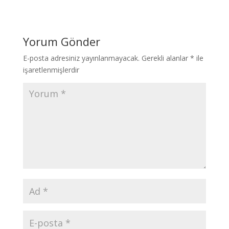
Yorum Gönder
E-posta adresiniz yayınlanmayacak.
Gerekli alanlar
*
ile
işaretlenmişlerdir