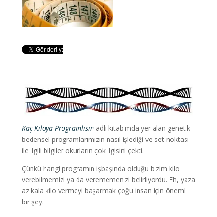
Kaç Kiloya Programlısın
adlı kitabımda yer alan genetik
bedensel programlarımızın nasıl işlediği ve set noktası
ile ilgili bilgiler okurların çok ilgisini çekti.
Çünkü hangi programın işbaşında olduğu bizim kilo
verebilmemizi ya da verememenizi belirliyordu. Eh, yaza
az kala kilo vermeyi başarmak çoğu insan için önemli
bir şey.