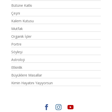
Bütüne Katkı
Çeşni
Kalem Kutusu
Mutfak
Organik İşler
Portre
Söyleşi
Astroloji
Etkinlik
Büyüklere Masallar
Kimin Hayatını Yaşıyorsun