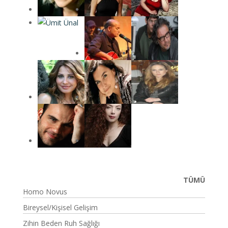
TÜMÜ
Homo Novus
Bireysel/Kişisel Gelişim
Zihin Beden Ruh Sağlığı