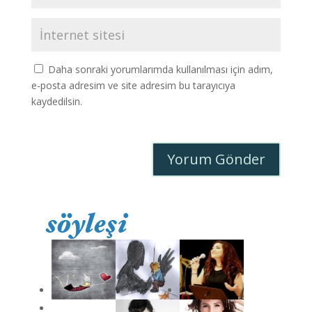
Daha sonraki yorumlarımda kullanılması için adım,
e-posta adresim ve site adresim bu tarayıcıya
kaydedilsin.