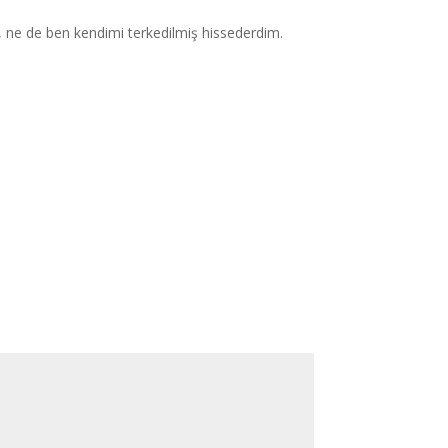
 ne de ben kendimi terkedilmiş hissederdim.