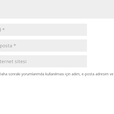
Daha sonraki yorumlarımda kullanılması için adım, e-posta adresim ve s