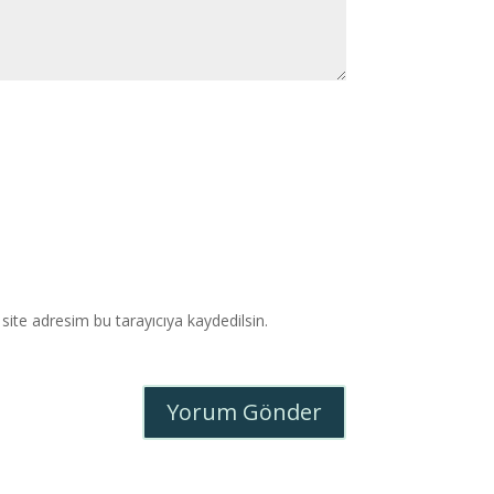
ite adresim bu tarayıcıya kaydedilsin.