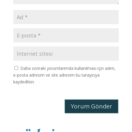
Daha sonraki yorumlarımda kullanılması için adım,
e-posta adresim ve site adresim bu tarayıcıya
kaydedilsin.