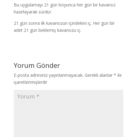
Bu uygulamayı 21 gün boyunca her gün bir kavanoz
hazırlayarak sürdür.
21 gün sonra ilk kavanozun içindekini iç. Her gün bir
adet 21 gün beklemiş kavanozu iç.
Yorum Gönder
E-posta adresiniz yayınlanmayacak.
Gerekli alanlar
*
ile
işaretlenmişlerdir