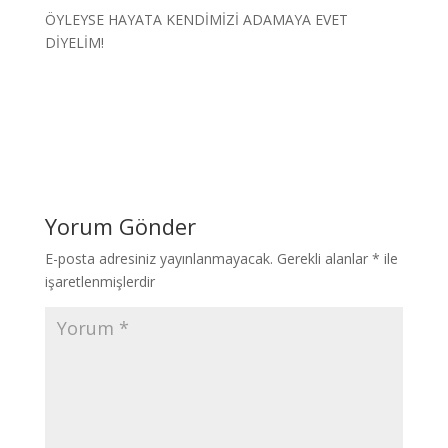
ÖYLEYSE HAYATA KENDİMİZİ ADAMAYA EVET
DİYELİM!
Yorum Gönder
E-posta adresiniz yayınlanmayacak.
Gerekli alanlar
*
ile
işaretlenmişlerdir