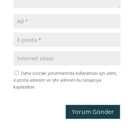
Daha sonraki yorumlarımda kullanılması için adım,
e-posta adresim ve site adresim bu tarayıcıya
kaydedilsin.