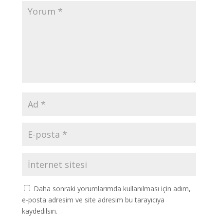
Daha sonraki yorumlarımda kullanılması için adım,
e-posta adresim ve site adresim bu tarayıcıya
kaydedilsin.