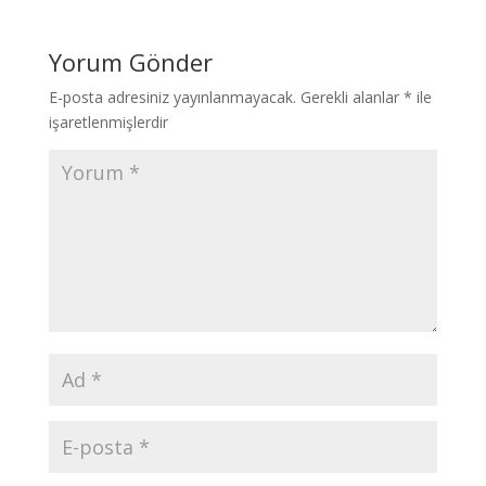
Yorum Gönder
E-posta adresiniz yayınlanmayacak.
Gerekli alanlar
*
ile
işaretlenmişlerdir