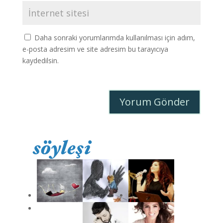
Daha sonraki yorumlarımda kullanılması için adım,
e-posta adresim ve site adresim bu tarayıcıya
kaydedilsin.