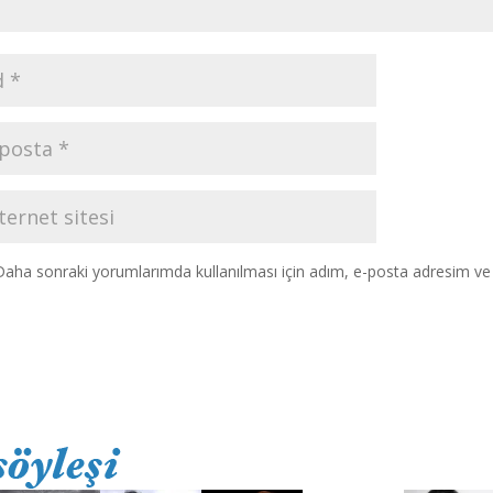
Daha sonraki yorumlarımda kullanılması için adım, e-posta adresim ve s