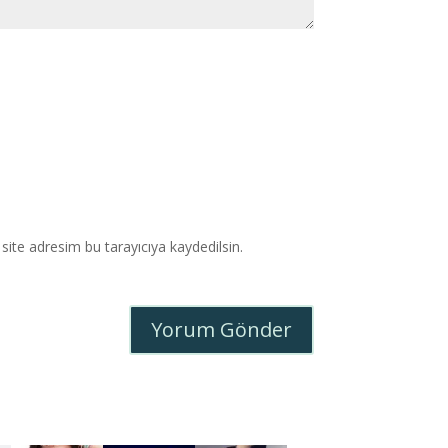
ite adresim bu tarayıcıya kaydedilsin.