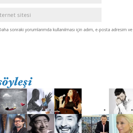
Daha sonraki yorumlarımda kullanılması için adım, e-posta adresim ve s