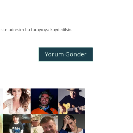
ite adresim bu tarayıcıya kaydedilsin.