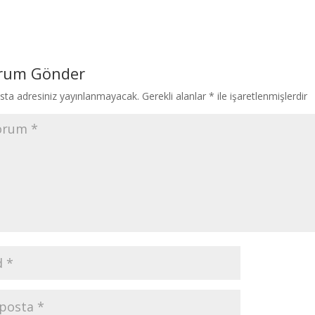
rum Gönder
sta adresiniz yayınlanmayacak.
Gerekli alanlar
*
ile işaretlenmişlerdir