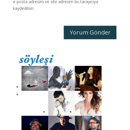
e-posta adresim ve site adresim bu tarayıcıya
kaydedilsin.