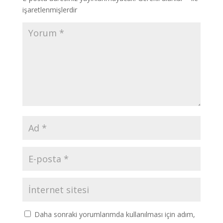
işaretlenmişlerdir
Daha sonraki yorumlarımda kullanılması için adım,