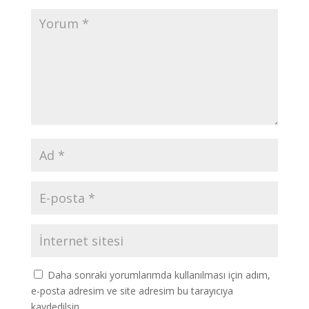
Daha sonraki yorumlarımda kullanılması için adım,
e-posta adresim ve site adresim bu tarayıcıya
kaydedilsin.