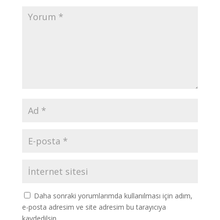
Daha sonraki yorumlarımda kullanılması için adım,
e-posta adresim ve site adresim bu tarayıcıya
kaydedilsin.