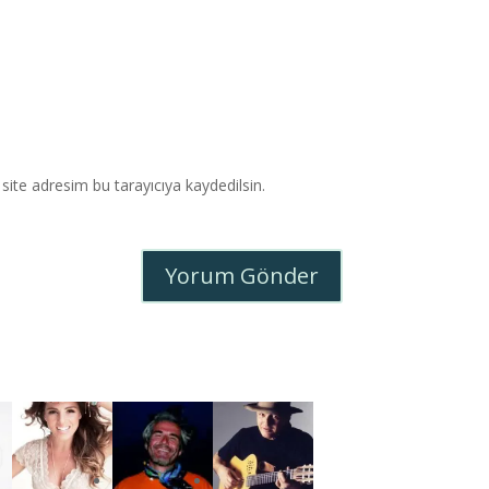
ite adresim bu tarayıcıya kaydedilsin.