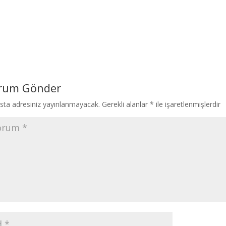
rum Gönder
sta adresiniz yayınlanmayacak.
Gerekli alanlar
*
ile işaretlenmişlerdir