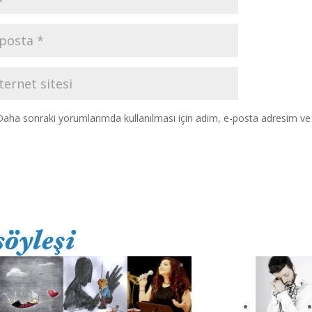
Daha sonraki yorumlarımda kullanılması için adım, e-posta adresim ve s