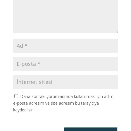
Daha sonraki yorumlarımda kullanılması için adım,
e-posta adresim ve site adresim bu tarayıcıya
kaydedilsin.