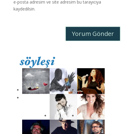
e-posta adresim ve site adresim bu tarayıcıya
kaydedilsin.