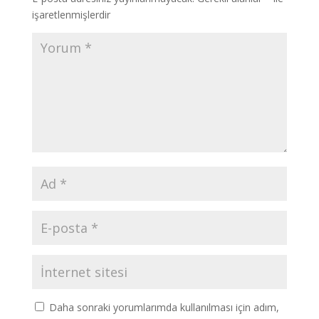
işaretlenmişlerdir
Daha sonraki yorumlarımda kullanılması için adım,