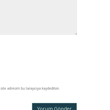
ite adresim bu tarayıcıya kaydedilsin.