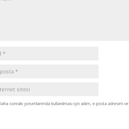
Daha sonraki yorumlarımda kullanılması için adım, e-posta adresim ve s