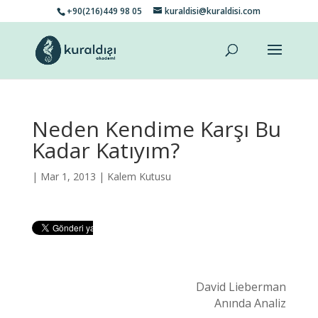
+90(216)449 98 05
kuraldisi@kuraldisi.com
Neden Kendime Karşı Bu
Kadar Katıyım?
| Mar 1, 2013 |
Kalem Kutusu
David Lieberman
Anında Analiz