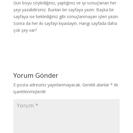
Gün boyu söylediğiniz, yaptığınız ve iyi sonuçlanan her
şeyi yazabilirsiniz. Bunları bir sayfaya yazın. Başka bir
sayfaya ise beklediğiniz gibi sonuçlanmayan işleri yazın.
Sonra da her iki sayfayı kıyaslayın. Hangi sayfada daha
çok şey var?
Yorum Gönder
E-posta adresiniz yayınlanmayacak.
Gerekli alanlar
*
ile
işaretlenmişlerdir