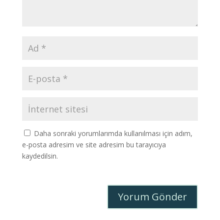
Daha sonraki yorumlarımda kullanılması için adım,
e-posta adresim ve site adresim bu tarayıcıya
kaydedilsin.