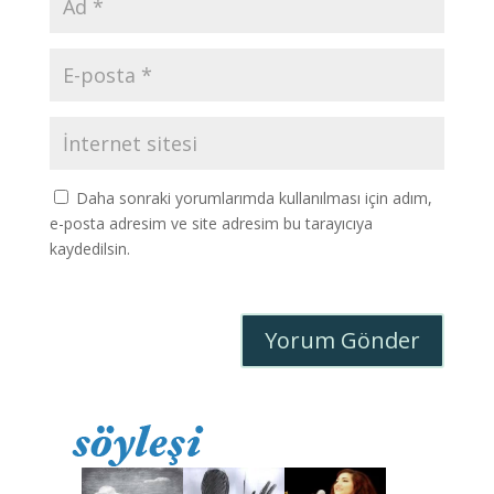
Daha sonraki yorumlarımda kullanılması için adım,
e-posta adresim ve site adresim bu tarayıcıya
kaydedilsin.