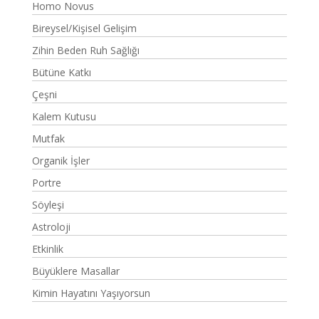
Homo Novus
Bireysel/Kişisel Gelişim
Zihin Beden Ruh Sağlığı
Bütüne Katkı
Çeşni
Kalem Kutusu
Mutfak
Organik İşler
Portre
Söyleşi
Astroloji
Etkinlik
Büyüklere Masallar
Kimin Hayatını Yaşıyorsun