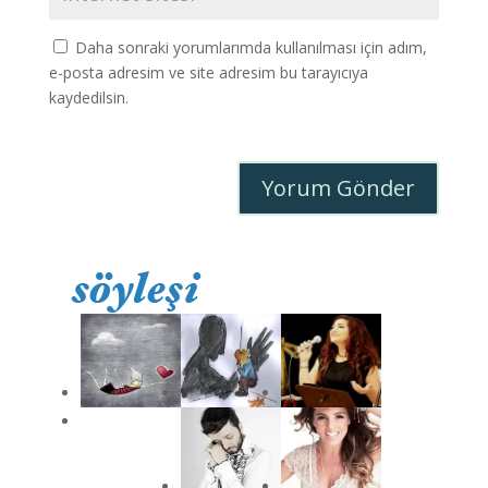
Daha sonraki yorumlarımda kullanılması için adım,
e-posta adresim ve site adresim bu tarayıcıya
kaydedilsin.