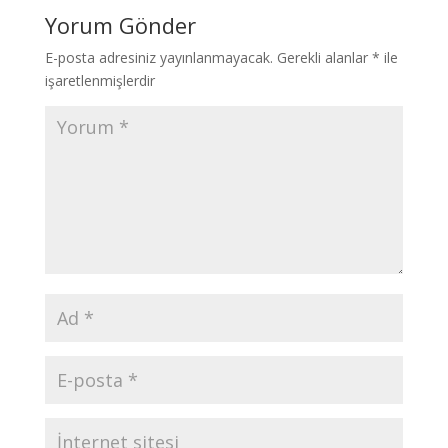
Yorum Gönder
E-posta adresiniz yayınlanmayacak.
Gerekli alanlar
*
ile
işaretlenmişlerdir