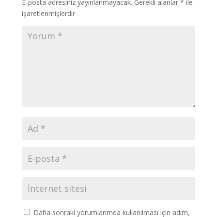
E-posta adresiniz yayınlanmayacak.
Gerekli alanlar
*
ile
işaretlenmişlerdir
Daha sonraki yorumlarımda kullanılması için adım,