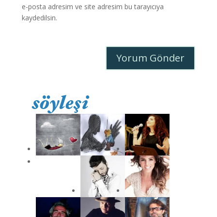
e-posta adresim ve site adresim bu tarayıcıya
kaydedilsin.