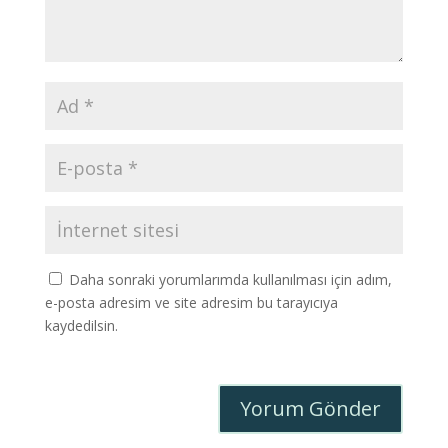
Daha sonraki yorumlarımda kullanılması için adım,
e-posta adresim ve site adresim bu tarayıcıya
kaydedilsin.