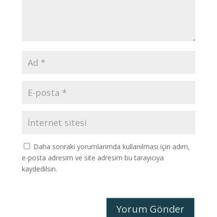
Daha sonraki yorumlarımda kullanılması için adım,
e-posta adresim ve site adresim bu tarayıcıya
kaydedilsin.