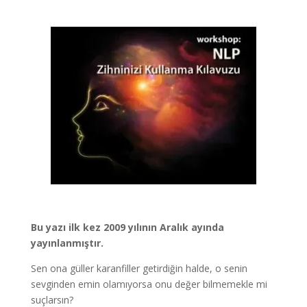
Bu yazı ilk kez 2009 yılının Aralık ayında
yayınlanmıştır.
Sen ona güller karanfiller getirdiğin halde, o senin
sevginden emin olamıyorsa onu değer bilmemekle mi
suçlarsın?