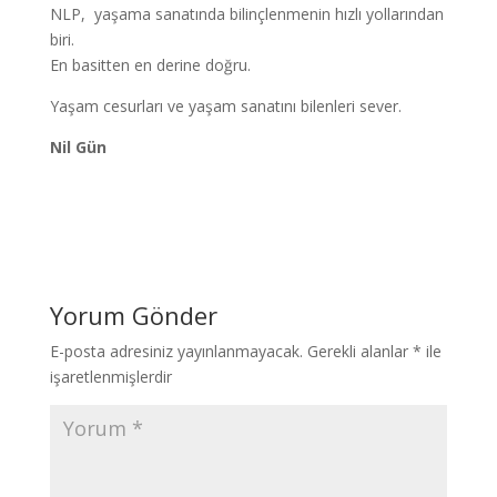
NLP, yaşama sanatında bilinçlenmenin hızlı yollarından
biri.
En basitten en derine doğru.
Yaşam cesurları ve yaşam sanatını bilenleri sever.
Nil Gün
Yorum Gönder
E-posta adresiniz yayınlanmayacak.
Gerekli alanlar
*
ile
işaretlenmişlerdir