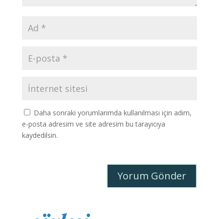
Daha sonraki yorumlarımda kullanılması için adım,
e-posta adresim ve site adresim bu tarayıcıya
kaydedilsin.