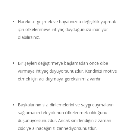
Harekete geçmek ve hayatınızda değişiklik yapmak
için öfkelenmeye ihtiyaç duyduğunuza inanıyor
olabilirsiniz.
Bir şeyleri değiştirmeye başlamadan önce dibe
vurmaya ihtiyaç duyuyorsunuzdur. Kendinizi motive
etmek için acı duymaya gereksinimiz vardır.
Başkalarının sizi dinlemelerini ve saygı duymalarını
sağlamanın tek yolunun öfkelenmek olduğunu
düşünüyorsunuzdur. Ancak sinirlendiğiniz zaman
ciddiye alınacağınızı zannediyorsunuzdur.