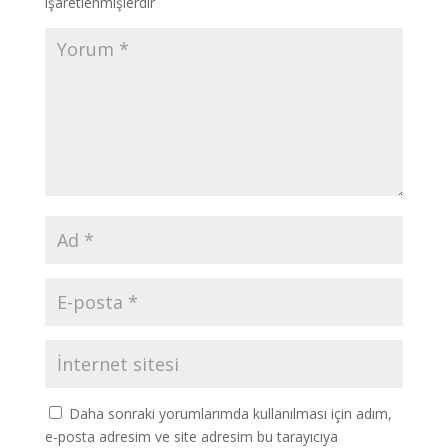
işaretlenmişlerdir
Daha sonraki yorumlarımda kullanılması için adım,
e-posta adresim ve site adresim bu tarayıcıya