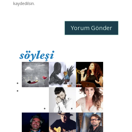
kaydedilsin.