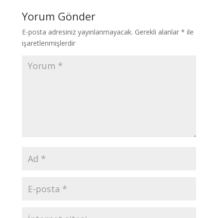
Yorum Gönder
E-posta adresiniz yayınlanmayacak.
Gerekli alanlar
*
ile
işaretlenmişlerdir