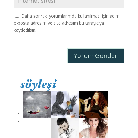
Daha sonraki yorumlarımda kullanılması için adım,
e-posta adresim ve site adresim bu tarayıcıya
kaydedilsin.