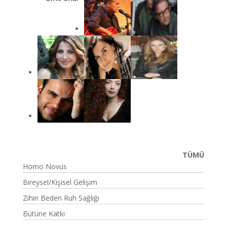
TÜMÜ
Homo Novus
Bireysel/Kişisel Gelişim
Zihin Beden Ruh Sağlığı
Bütüne Katkı