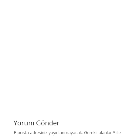
Yorum Gönder
E-posta adresiniz yayınlanmayacak.
Gerekli alanlar
*
ile