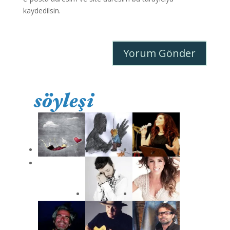
kaydedilsin.