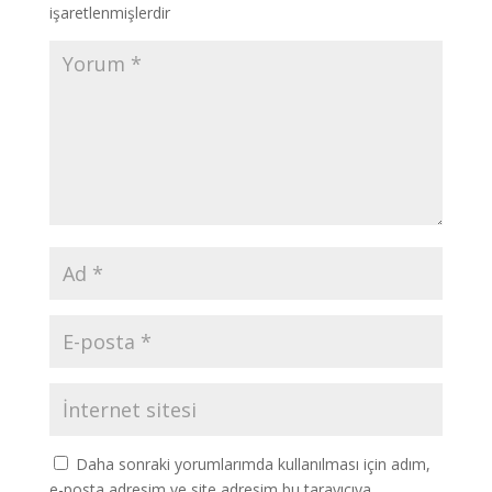
işaretlenmişlerdir
Daha sonraki yorumlarımda kullanılması için adım,
e-posta adresim ve site adresim bu tarayıcıya