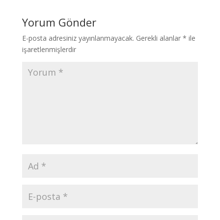
Yorum Gönder
E-posta adresiniz yayınlanmayacak.
Gerekli alanlar
*
ile
işaretlenmişlerdir