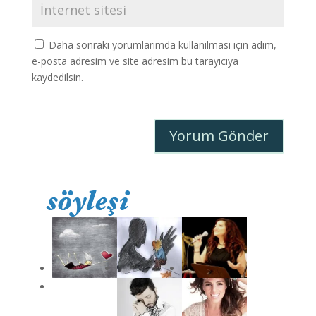
Daha sonraki yorumlarımda kullanılması için adım,
e-posta adresim ve site adresim bu tarayıcıya
kaydedilsin.