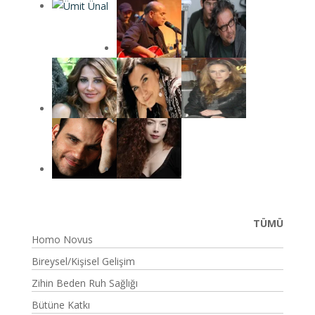
TÜMÜ
Homo Novus
Bireysel/Kişisel Gelişim
Zihin Beden Ruh Sağlığı
Bütüne Katkı