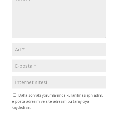
Daha sonraki yorumlarımda kullanılması için adım,
e-posta adresim ve site adresim bu tarayıcıya
kaydedilsin.