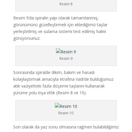
Resim 8
Resim 9’da spiralin yapı olarak tamamlanmış,
görünümünü güzelleştirmek için eklediğimiz taşlar
yerleştirilmiş ve sulama sistemi test edilmiş halini
görüyorsunuz.
Resim 9
Sonrasında spiralde dikim, bakım ve hasadı
kolaylaştırmak amacıyla etrafına Vadi’de bulduğumuz
atık vaziyetteki fazla döşeme taşlarını kullanarak
yürüme yolu inşa ettik (Resim 8 ve 10).
Resim 10
Son olarak da yaz sonu olmasına rağmen bulabildiğimiz