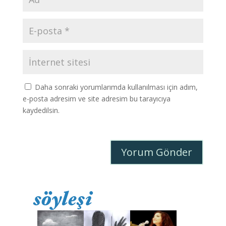
Daha sonraki yorumlarımda kullanılması için adım,
e-posta adresim ve site adresim bu tarayıcıya
kaydedilsin.