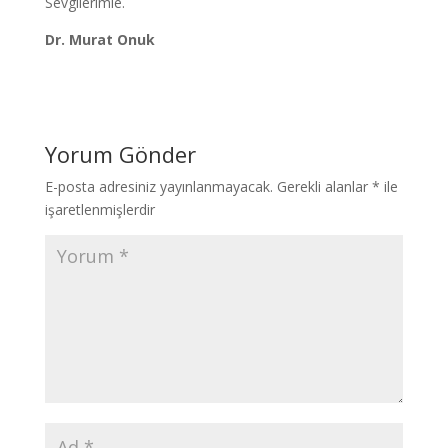
Sevgilerimle.
Dr. Murat Onuk
Yorum Gönder
E-posta adresiniz yayınlanmayacak.
Gerekli alanlar
*
ile
işaretlenmişlerdir