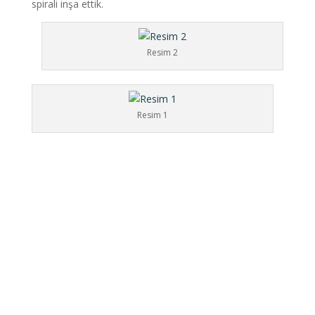
spirali inşa ettik.
Resim 2
Resim 1