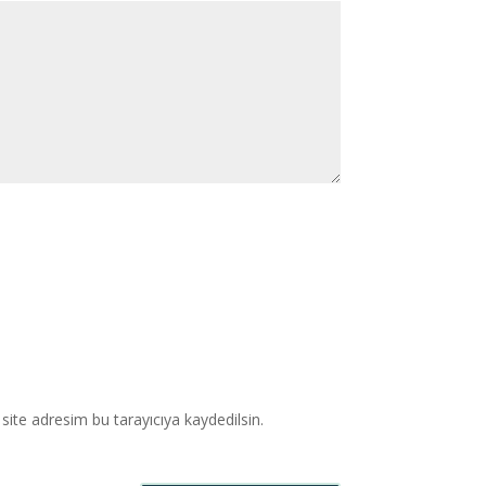
ite adresim bu tarayıcıya kaydedilsin.