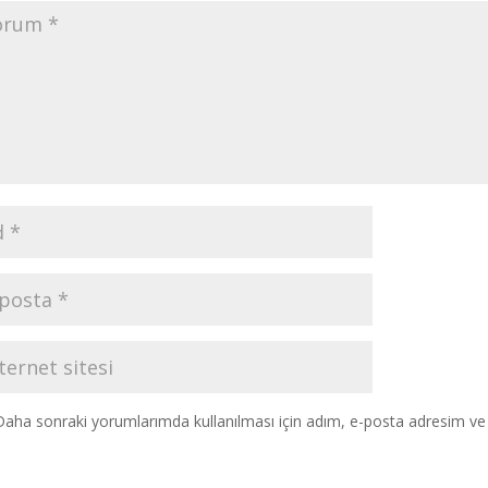
Daha sonraki yorumlarımda kullanılması için adım, e-posta adresim ve s