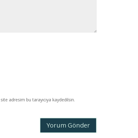
ite adresim bu tarayıcıya kaydedilsin.