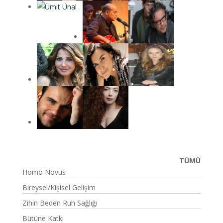
TÜMÜ
Homo Novus
Bireysel/Kişisel Gelişim
Zihin Beden Ruh Sağlığı
Bütüne Katkı