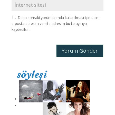
Daha sonraki yorumlarımda kullanılması için adım,
e-posta adresim ve site adresim bu tarayıcıya
kaydedilsin.