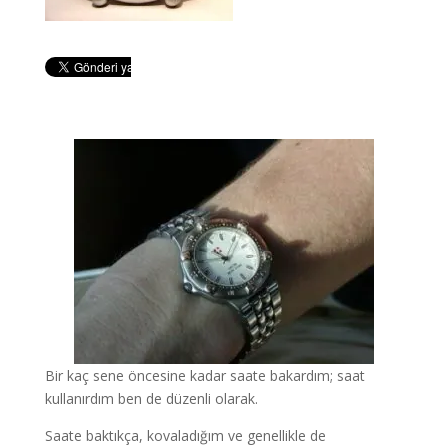
Bir kaç sene öncesine kadar saate bakardım; saat
kullanırdım ben de düzenli olarak.
Saate baktıkça, kovaladığım ve genellikle de