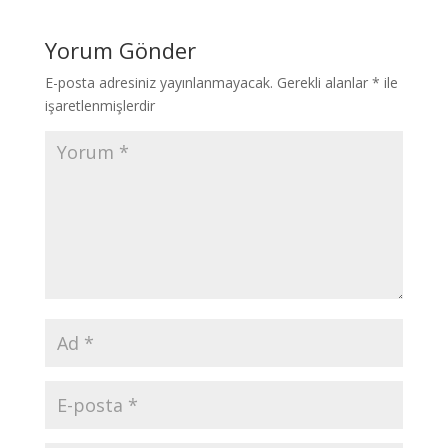
Yorum Gönder
E-posta adresiniz yayınlanmayacak.
Gerekli alanlar
*
ile
işaretlenmişlerdir