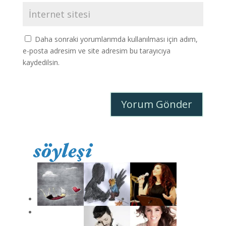
Daha sonraki yorumlarımda kullanılması için adım,
e-posta adresim ve site adresim bu tarayıcıya
kaydedilsin.