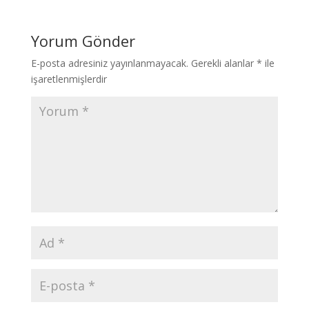
Yorum Gönder
E-posta adresiniz yayınlanmayacak.
Gerekli alanlar
*
ile
işaretlenmişlerdir