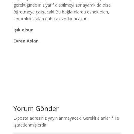
gerektiğinde inisiyatif alabilmeyi zorlayarak da olsa
öğretmeye çalışacak! Bu bağlamlarda esnek olan,
sorumluluk alan daha az zorlanacaktır.
Işık olsun
Evren Aslan
Yorum Gönder
E-posta adresiniz yayınlanmayacak.
Gerekli alanlar
*
ile
işaretlenmişlerdir