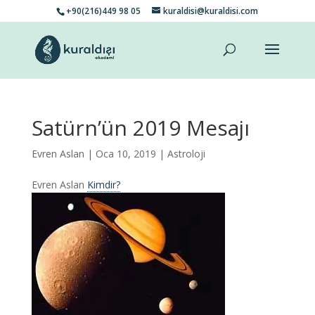
+90(216)449 98 05
kuraldisi@kuraldisi.com
Satürn’ün 2019 Mesajı
Evren Aslan
| Oca 10, 2019 |
Astroloji
Evren Aslan
Kimdir?