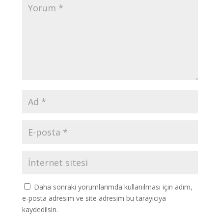
Daha sonraki yorumlarımda kullanılması için adım,
e-posta adresim ve site adresim bu tarayıcıya
kaydedilsin.