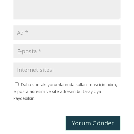
Daha sonraki yorumlarımda kullanılması için adım,
e-posta adresim ve site adresim bu tarayıcıya
kaydedilsin.