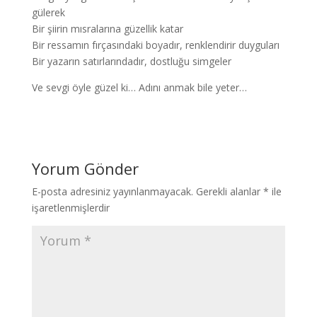
gülerek
Bir şiirin mısralarına güzellik katar
Bir ressamın fırçasındaki boyadır, renklendirir duyguları
Bir yazarın satırlarındadır, dostluğu simgeler
Ve sevgi öyle güzel ki… Adını anmak bile yeter…
Yorum Gönder
E-posta adresiniz yayınlanmayacak.
Gerekli alanlar
*
ile
işaretlenmişlerdir