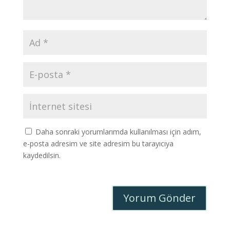
Daha sonraki yorumlarımda kullanılması için adım,
e-posta adresim ve site adresim bu tarayıcıya
kaydedilsin.