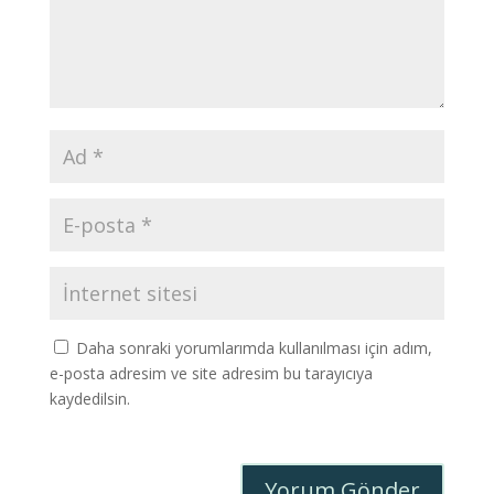
Daha sonraki yorumlarımda kullanılması için adım,
e-posta adresim ve site adresim bu tarayıcıya
kaydedilsin.