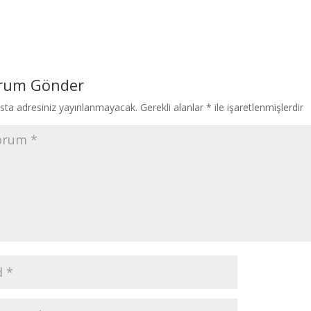
rum Gönder
sta adresiniz yayınlanmayacak.
Gerekli alanlar
*
ile işaretlenmişlerdir