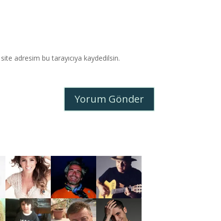
ite adresim bu tarayıcıya kaydedilsin.