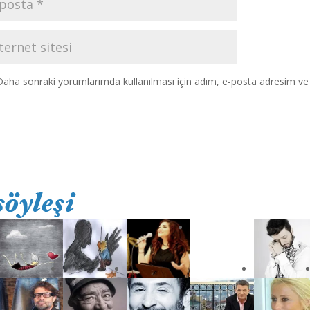
Daha sonraki yorumlarımda kullanılması için adım, e-posta adresim ve s