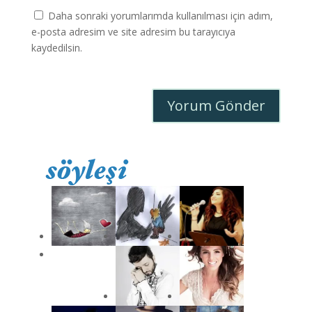
Daha sonraki yorumlarımda kullanılması için adım,
e-posta adresim ve site adresim bu tarayıcıya
kaydedilsin.