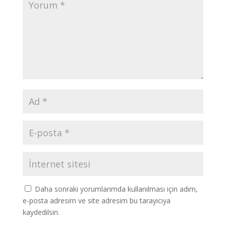
Daha sonraki yorumlarımda kullanılması için adım,
e-posta adresim ve site adresim bu tarayıcıya
kaydedilsin.