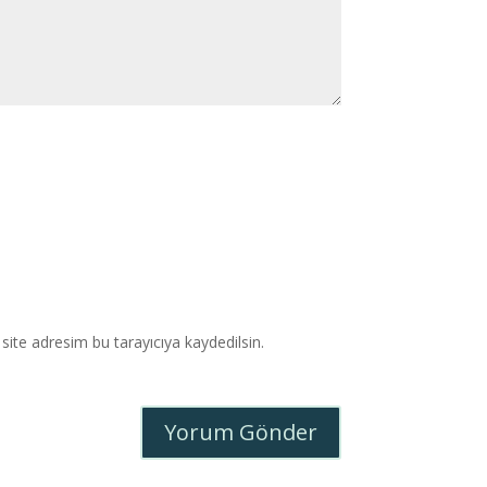
ite adresim bu tarayıcıya kaydedilsin.