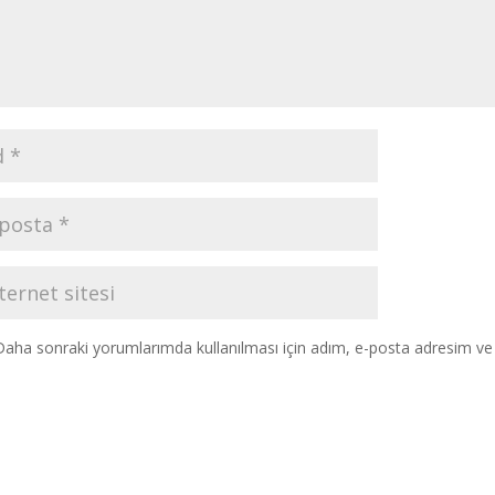
Daha sonraki yorumlarımda kullanılması için adım, e-posta adresim ve s