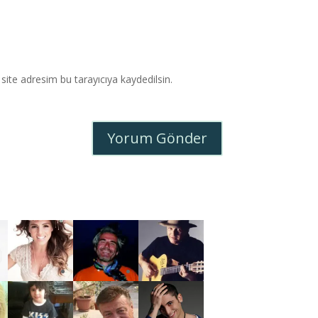
ite adresim bu tarayıcıya kaydedilsin.