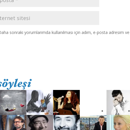
Daha sonraki yorumlarımda kullanılması için adım, e-posta adresim ve s