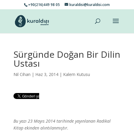
+90(216)449 98 05
kuraldisi@kuraldisi.com
Sürgünde Doğan Bir Dilin
Ustası
Nil Cihan
| Haz 3, 2014 |
Kalem Kutusu
Bu yazı 23 Mayıs 2014 tarihinde yayınlanan Radikal
Kitap ekinden alıntılanmıştır.