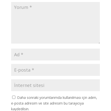
Daha sonraki yorumlarımda kullanılması için adım,
e-posta adresim ve site adresim bu tarayıcıya
kaydedilsin.